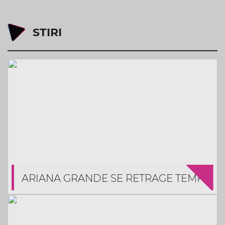
STIRI
ARIANA GRANDE SE RETRAGE TEMPORAR