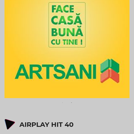
AIRPLAY HIT 40