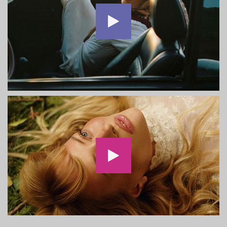
Delia - Analog