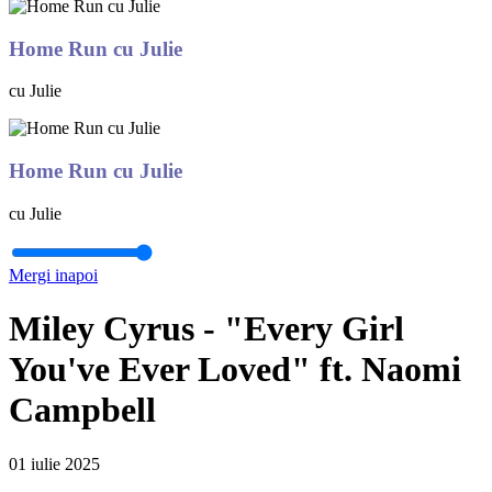
Home Run cu Julie
cu Julie
Home Run cu Julie
cu Julie
Mergi inapoi
Miley Cyrus - "Every Girl
You've Ever Loved" ft. Naomi
Campbell
01 iulie 2025