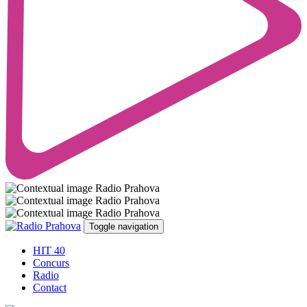
Toggle navigation
HIT 40
Concurs
Radio
Contact