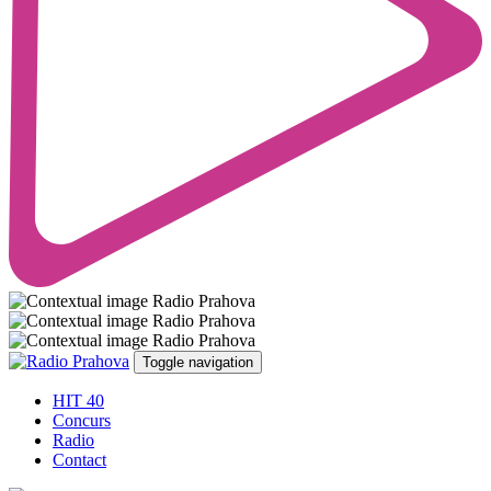
Toggle navigation
HIT 40
Concurs
Radio
Contact