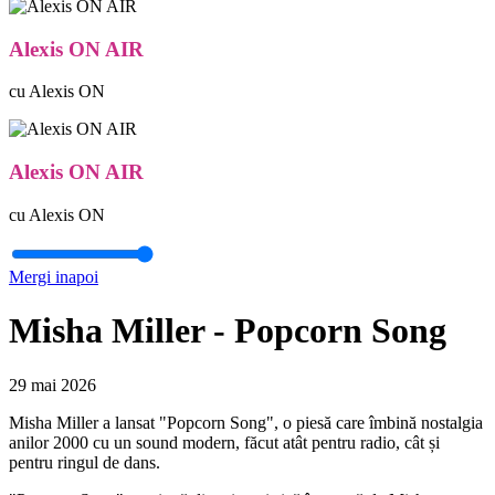
Alexis ON AIR
cu Alexis ON
Alexis ON AIR
cu Alexis ON
Mergi inapoi
Misha Miller - Popcorn Song
29 mai 2026
Misha Miller a lansat "Popcorn Song", o piesă care îmbină nostalgia
anilor 2000 cu un sound modern, făcut atât pentru radio, cât și
pentru ringul de dans.