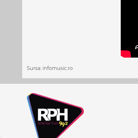
Sursa: infomusic.ro