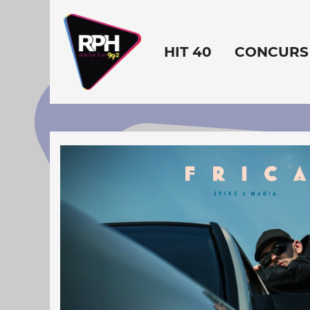
HIT 40
CONCURS