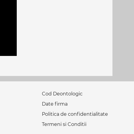
Cod Deontologic
Date firma
Politica de confidentialitate
Termeni si Conditii