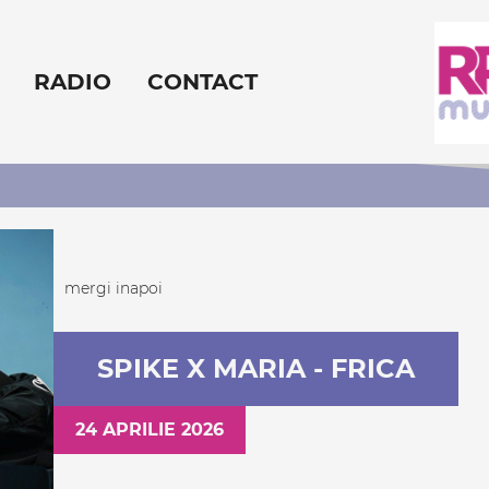
RADIO
CONTACT
mergi inapoi
SPIKE X MARIA - FRICA
24 APRILIE 2026