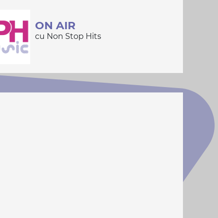
ON AIR
cu Non Stop Hits