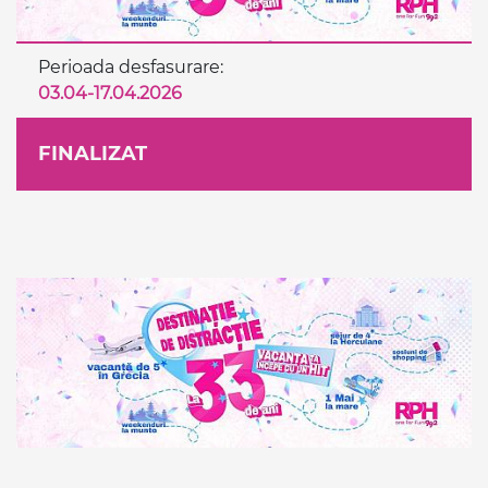
Perioada desfasurare:
03.04-17.04.2026
FINALIZAT